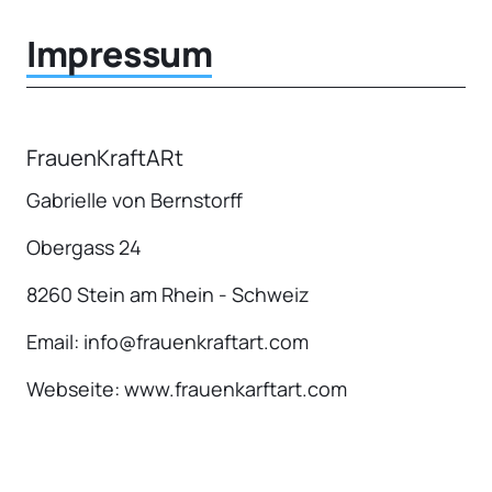
Impressum
FrauenKraftARt
Gabrielle von Bernstorff
Obergass 24
8260 Stein am Rhein - Schweiz
Email: info@frauenkraftart.com
Webseite: www.frauenkarftart.com