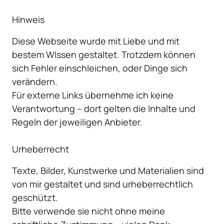
Hinweis
Diese Webseite wurde mit Liebe und mit 
bestem WIssen gestaltet. Trotzdem können 
sich Fehler einschleichen, oder Dinge sich 
verändern.

Für externe Links übernehme ich keine 
Verantwortung – dort gelten die Inhalte und 
Regeln der jeweiligen Anbieter.

Texte, Bilder, Kunstwerke und Materialien sind 
von mir gestaltet und sind urheberrechtlich 
geschützt.

Bitte verwende sie nicht ohne meine 