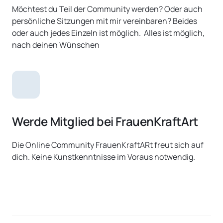
Möchtest du Teil der Community werden? Oder auch 
persönliche Sitzungen mit mir vereinbaren? Beides 
oder auch jedes Einzeln ist möglich.  Alles ist möglich, 
nach deinen Wünschen
Werde Mitglied bei FrauenKraftArt
Die Online Community FrauenKraftARt freut sich auf 
dich. Keine Kunstkenntnisse im Voraus notwendig.