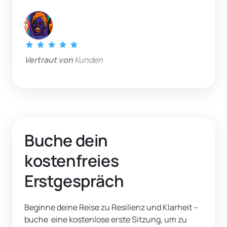
Vertraut von
 Kunden
Buche dein 
kostenfreies 
Erstgespräch
Beginne deine Reise zu Resilienz und Klarheit – 
buche  eine kostenlose erste Sitzung, um zu 