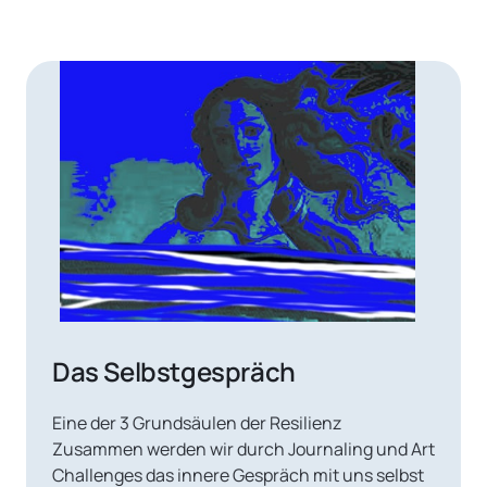
Das Selbstgespräch
Eine der 3 Grundsäulen der Resilienz

​Zusammen werden wir durch Journaling und Art 
Challenges das innere Gespräch mit uns selbst 