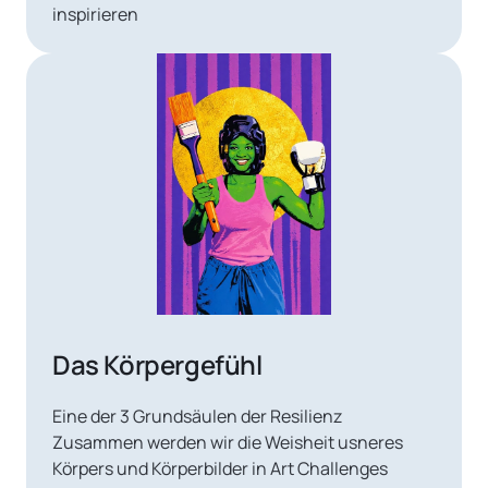
inspirieren
Das Körpergefühl
Eine der 3 Grundsäulen der Resilienz

Zusammen werden wir die Weisheit usneres 
Körpers und Körperbilder in Art Challenges 