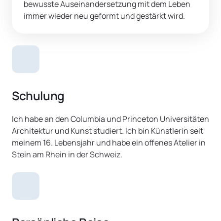
bewusste Auseinandersetzung mit dem Leben 
immer wieder neu geformt und gestärkt wird.
Schulung
Ich habe an den Columbia und Princeton Universitäten 
Architektur und Kunst studiert. Ich bin Künstlerin seit 
meinem 16. Lebensjahr und habe ein offenes Atelier in 
Stein am Rhein in der Schweiz.