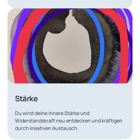
Stärke
Du wirst deine innere Stärke und 
Widerstandskraft neu entdecken und kräftigen 
durch kreativen Austausch.