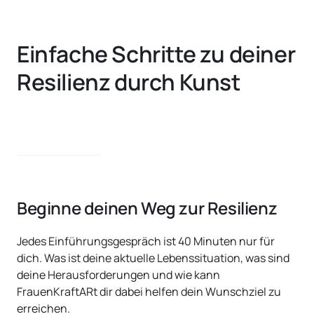
Einfache Schritte zu deiner 
Resilienz durch Kunst
Beginne deinen Weg zur Resilienz
Jedes Einführungsgespräch ist 40 Minuten nur für 
dich. Was ist deine aktuelle Lebenssituation, was sind 
deine Herausforderungen und wie kann 
FrauenKraftARt dir dabei helfen dein Wunschziel zu 
erreichen. 