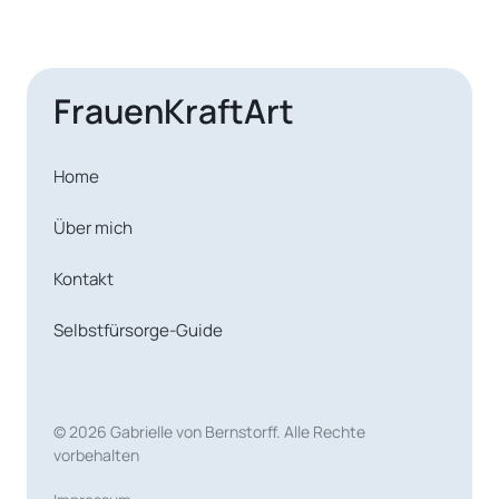
FrauenKraftArt
Home
Über mich
Kontakt
Selbstfürsorge-Guide
© 2026 Gabrielle von Bernstorff. Alle Rechte 
vorbehalten