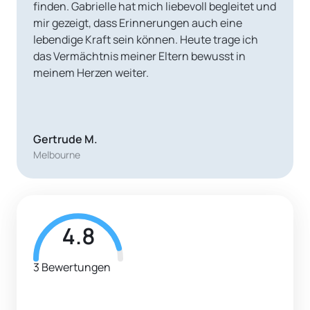
finden. Gabrielle hat mich liebevoll begleitet und 
mir gezeigt, dass Erinnerungen auch eine 
lebendige Kraft sein können. Heute trage ich 
das Vermächtnis meiner Eltern bewusst in 
meinem Herzen weiter.
Gertrude M.
Melbourne
4.8
3 Bewertungen