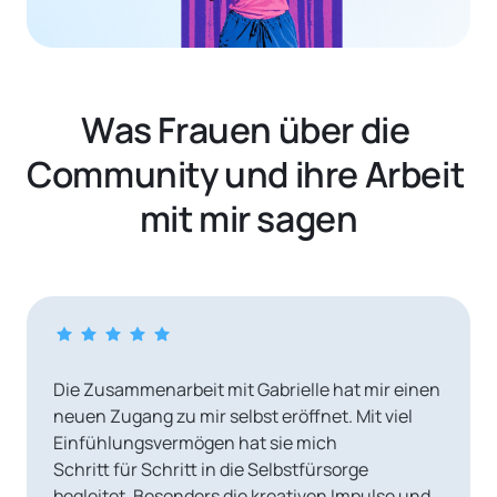
Was Frauen über die 
Community und ihre Arbeit 
mit mir sagen
Die Zusammenarbeit mit Gabrielle hat mir einen 
neuen Zugang zu mir selbst eröffnet. Mit viel 
Einfühlungsvermögen hat sie mich 

Schritt für Schritt in die Selbstfürsorge 
begleitet. Besonders die kreativen Impulse und 