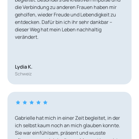
die Verbindung zu anderen Frauen haben mir 
geholfen, wieder Freude und Lebendigkeit zu 
entdecken. Dafür bin ich ihr sehr dankbar – 
dieser Weg hat mein Leben nachhaltig 

verändert.
Lydia K.
Schweiz
Gabrielle hat mich in einer Zeit begleitet, in der 
ich selbst kaum noch an mich glauben konnte. 
Sie war einfühlsam, präsent und wusste 
