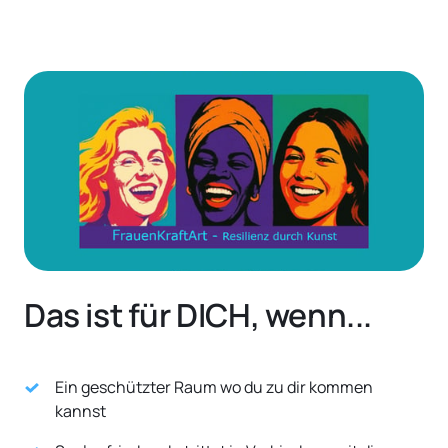
Das ist für DICH, wenn...
Ein geschützter Raum wo du zu dir kommen 
kannst