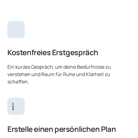
Kostenfreies Erstgespräch
Ein kurzes Gespräch, um deine Bedürfnisse zu 
verstehen und Raum für Ruhe und Klarheit zu 
schaffen.
Erstelle einen persönlichen Plan