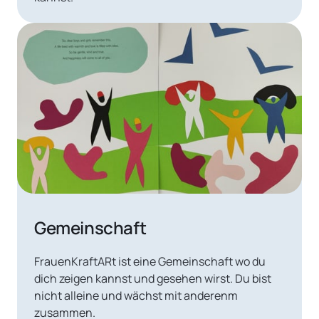
Gemeinschaft
FrauenKraftARt ist eine Gemeinschaft wo du 
dich zeigen kannst und gesehen wirst. Du bist 
nicht alleine und wächst mit anderenm 
zusammen.