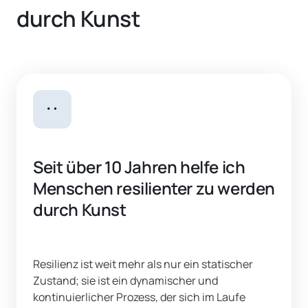
durch Kunst
Seit über 10 Jahren helfe ich 
Menschen resilienter zu werden 
durch Kunst
Resilienz ist weit mehr als nur ein statischer 
Zustand; sie ist ein dynamischer und 
kontinuierlicher Prozess, der sich im Laufe 