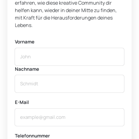
erfahren, wie diese kreative Community dir 
helfen kann, wieder in deiner Mitte zu finden, 
mit Kraft für die Herausforderungen deines 
Lebens.
Vorname
Vorname
Nachname
E-Mail
Telefonnummer