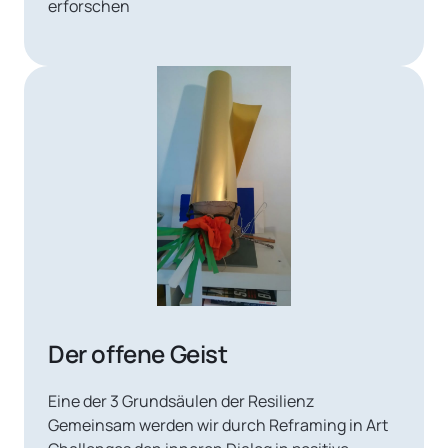
erforschen

Der offene Geist
Eine der 3 Grundsäulen der Resilienz

Gemeinsam werden wir durch Reframing in Art 