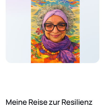
Meine Reise zur Resilienz 