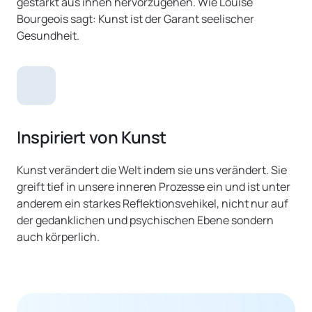
gestärkt aus ihnen hervorzugehen. Wie Louise 
Bourgeois sagt: Kunst ist der Garant seelischer 
Gesundheit.
Inspiriert von Kunst
Kunst verändert die Welt indem sie uns verändert. Sie 
greift tief in unsere inneren Prozesse ein und ist unter 
anderem ein starkes Reflektionsvehikel, nicht nur auf 
der gedanklichen und psychischen Ebene sondern 
auch körperlich.