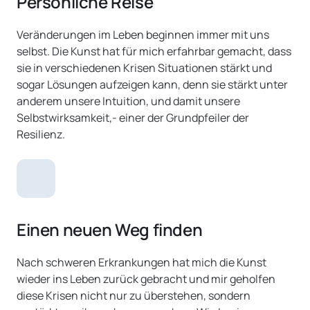
Persönliche Reise
Veränderungen im Leben beginnen immer mit uns 
selbst. Die Kunst hat für mich erfahrbar gemacht, dass 
sie in verschiedenen Krisen Situationen stärkt und 
sogar Lösungen aufzeigen kann, denn sie stärkt unter 
anderem unsere Intuition, und damit unsere 
Selbstwirksamkeit,- einer der Grundpfeiler der 
Resilienz.
Einen neuen Weg finden
Nach schweren Erkrankungen hat mich die Kunst 
wieder ins Leben zurück gebracht und mir geholfen 
diese Krisen nicht nur zu überstehen, sondern 