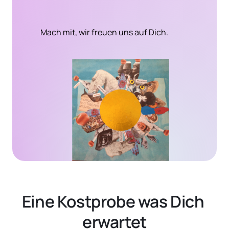
Mach mit, wir freuen uns auf Dich.
Eine Kostprobe was Dich 
erwartet